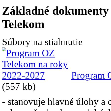
Základné dokumenty
Telekom
Súbory na stiahnutie
Program 
(557 kb)
- stanovuje hlavné úlohy a 