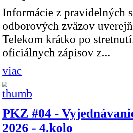
Informácie z pravidelných s
odborových zväzov uverejň
Telekom krátko po stretnutí
oficiálnych zápisov z...
viac
PKZ #04 - Vyjednávani
2026 - 4.kolo